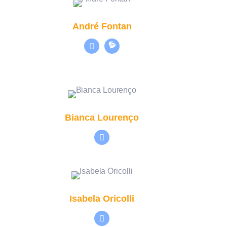
André Fontan
Bianca Lourenço
Isabela Oricolli