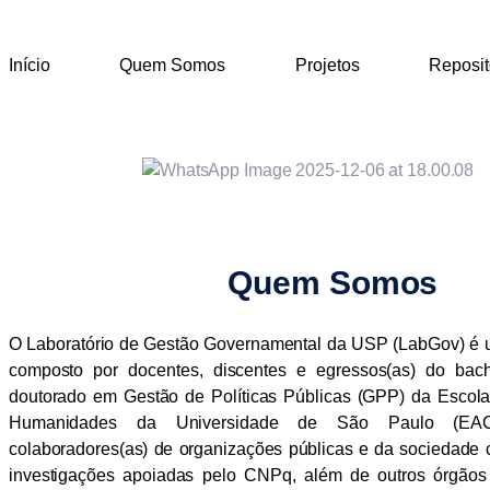
Início
Quem Somos
Projetos
Reposit
Quem Somos
O Laboratório de Gestão Governamental da USP (LabGov) é 
composto por docentes, discentes e egressos(as) do bac
doutorado em Gestão de Políticas Públicas (GPP) da Escola
Humanidades da Universidade de São Paulo (EA
colaboradores(as) de organizações públicas e da sociedade c
investigações apoiadas pelo CNPq, além de outros órgãos