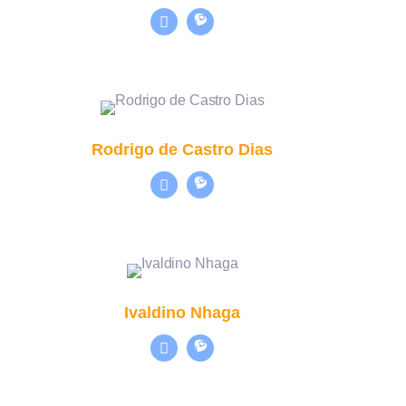
Rodrigo de Castro Dias
Ivaldino Nhaga