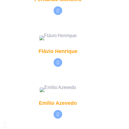
Flávio Henrique
Emílio Azevedo