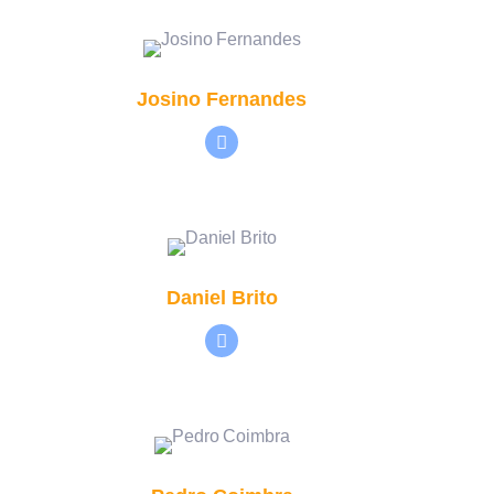
Josino Fernandes
Daniel Brito