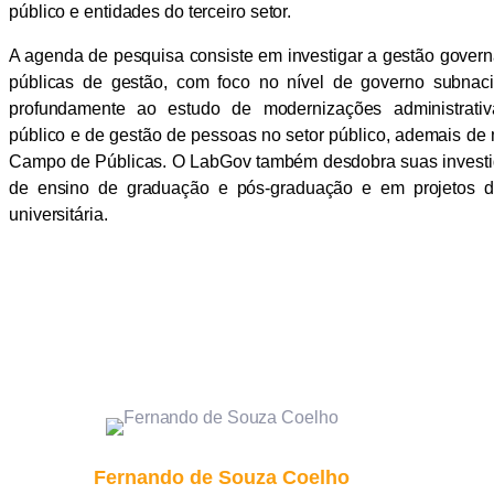
público e entidades do terceiro setor.
A agenda de pesquisa consiste em investigar a gestão governa
públicas de gestão, com foco no nível de governo subnaci
profundamente ao estudo de modernizações administrativ
público e de gestão de pessoas no setor público, ademais de 
Campo de Públicas. O LabGov também desdobra suas investi
de ensino de graduação e pós-graduação e em projetos d
universitária.
Fernando de Souza Coelho